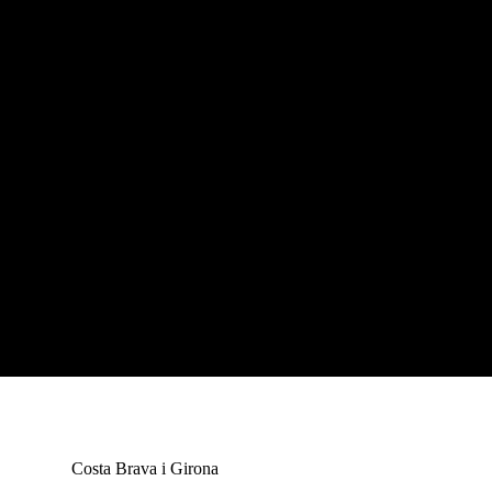
Costa Brava i Girona