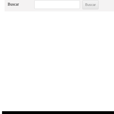
Buscar