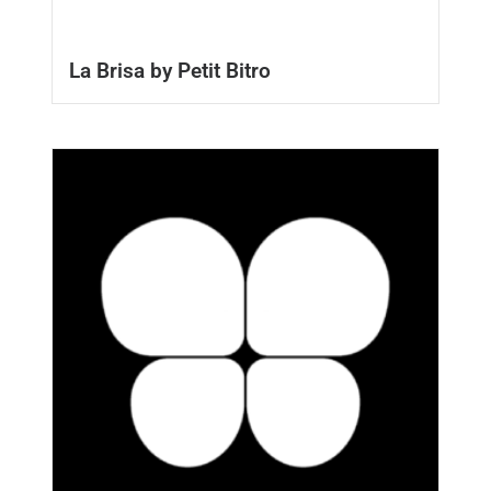
La Brisa by Petit Bitro