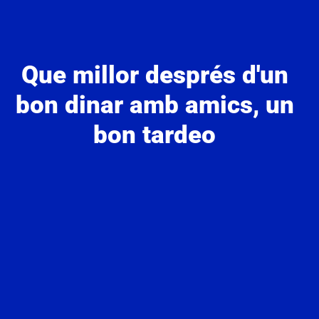
Que millor després d'un
bon dinar amb amics, un
bon tardeo