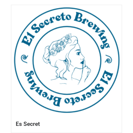
Es Secret