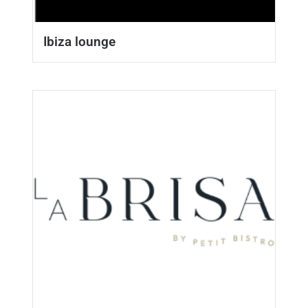
Ibiza lounge