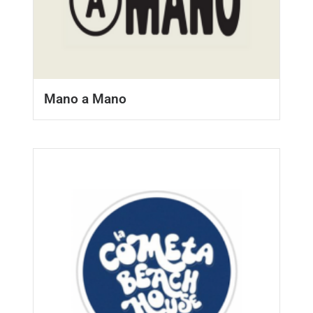
Mano a Mano