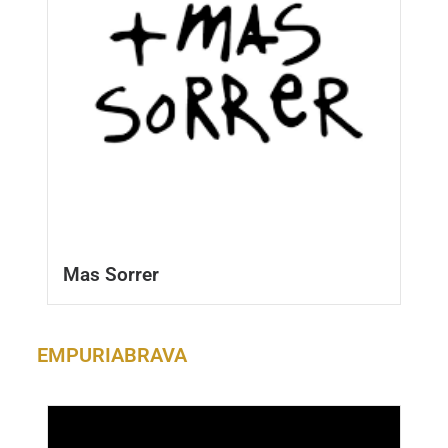
Mas Sorrer
EMPURIABRAVA