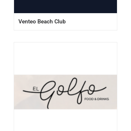
Venteo Beach Club