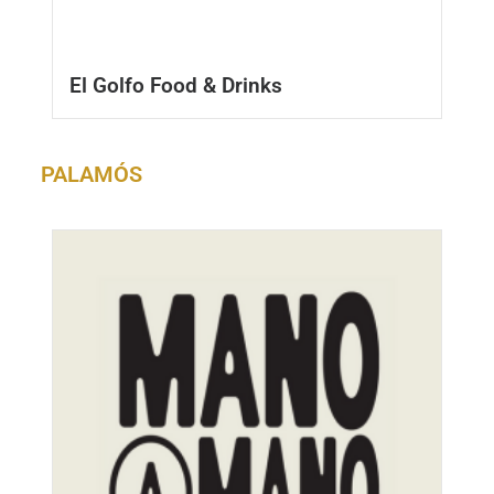
El Golfo Food & Drinks
PALAMÓS