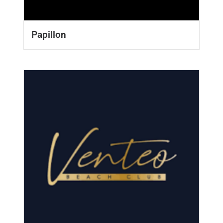
Papillon