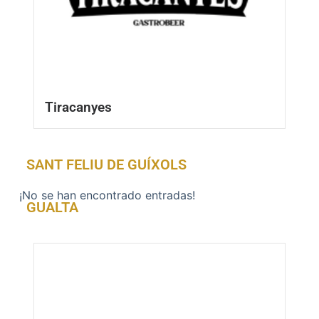
Tiracanyes
SANT FELIU DE GUÍXOLS
¡No se han encontrado entradas!
GUALTA