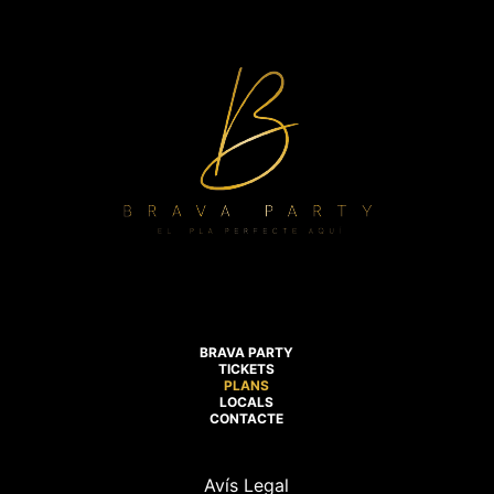
BRAVA PARTY
TICKETS
PLANS
LOCALS
CONTACTE
Avís Legal