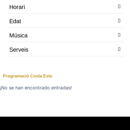
Horari
Edat
Música
Serveis
Programació Costa Este
¡No se han encontrado entradas!