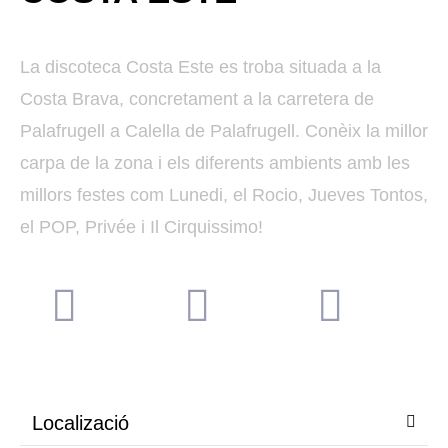
La discoteca Costa Este es troba situada a la
Costa Brava, concretament a la carretera de
Palafrugell a Calella de Palafrugell. Conèix la millor
carpa de la zona i els diferents ambients amb les
millors festes com Lunedi, el Rocio, Jueves Tontos,
el POP, Privée i Il Cirquissimo!
Localizació