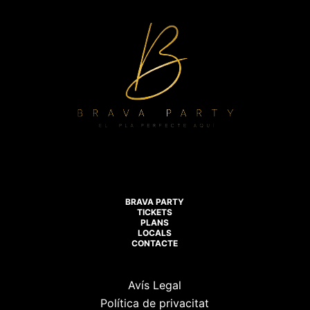
BRAVA PARTY
TICKETS
PLANS
LOCALS
CONTACTE
Avís Legal
Política de privacitat