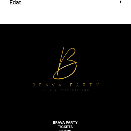
Edat
BRAVA PARTY
TICKETS