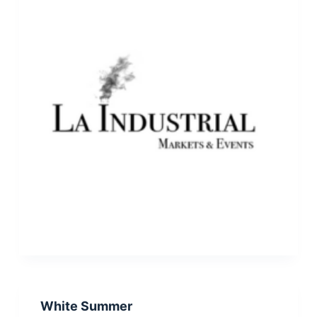
White Summer