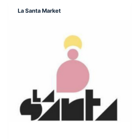
La Santa Market