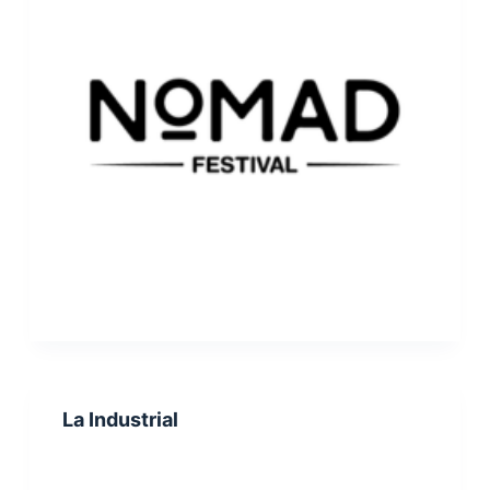
La Industrial