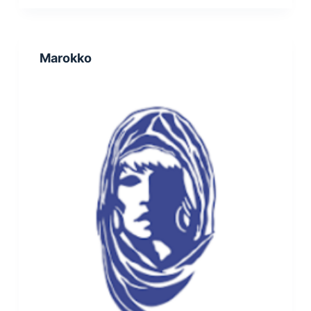
Marokko