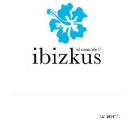
SIGUIENTE