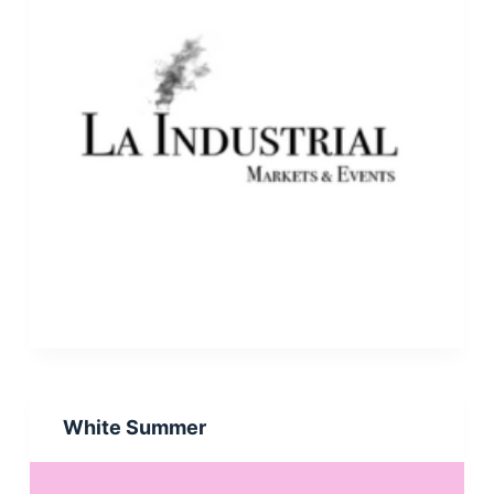
White Summer