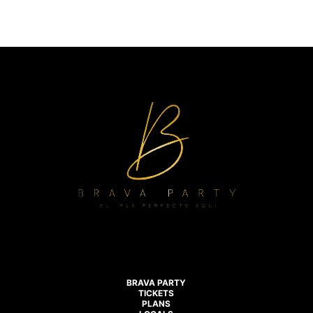
BRAVA PARTY
TICKETS
PLANS