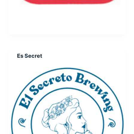
Es Secret