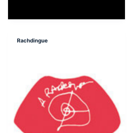
Rachdingue