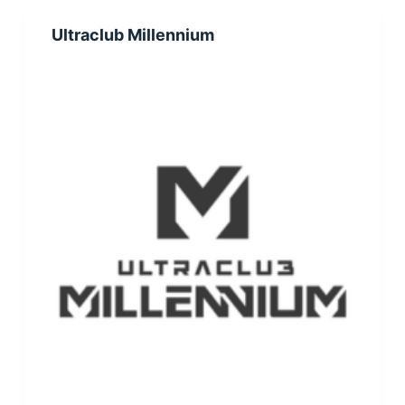
Ultraclub Millennium