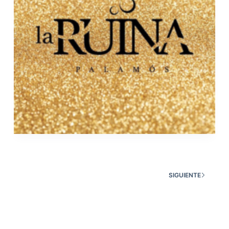
SIGUIENTE