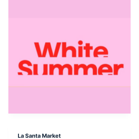
La Santa Market