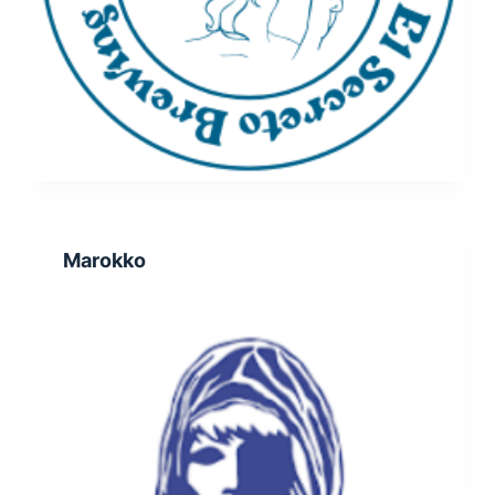
Marokko