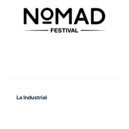
La Industrial