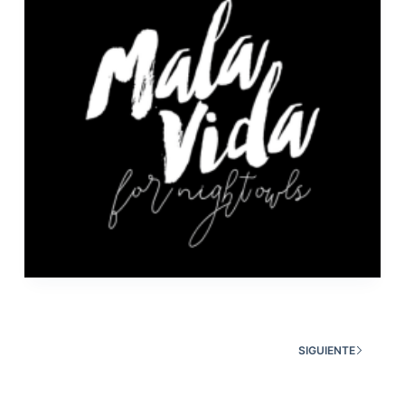
SIGUIENTE