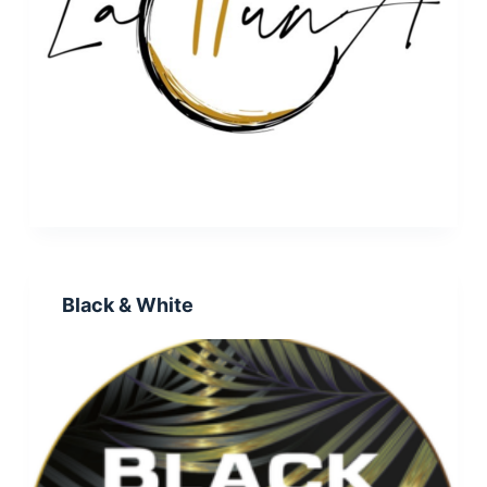
Black & White