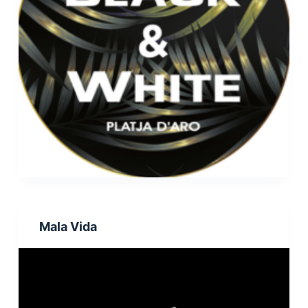
Mala Vida