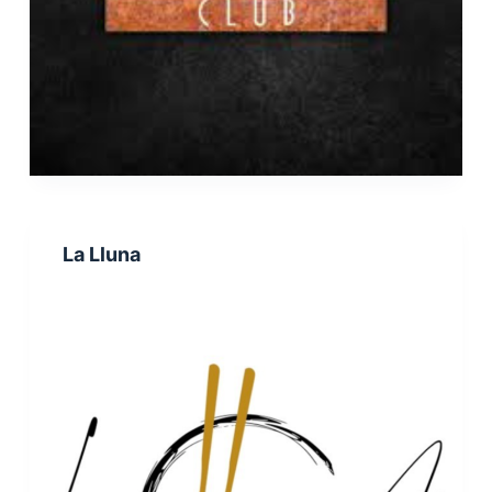
La Lluna